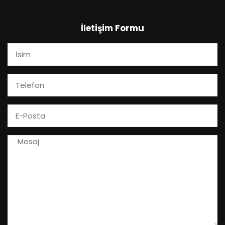
İletişim Formu