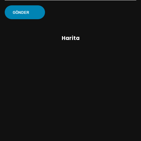
Harita